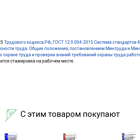
25
Трудового кодекса РФ
,
ГОСТ 12.0.004-2015 Система стандартов б
сности труда. Общие положения
,
постановлением Минтруда и Мино
о охране труда и проверки знаний требований охраны труда рабо
ится стажировка на рабочем месте.
С этим товаром покупают