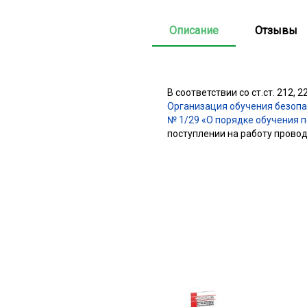
Описание
Отзывы
В соответствии со ст.ст. 212, 2
Организация обучения безопа
№ 1/29 «О порядке обучения п
поступлении на работу провод