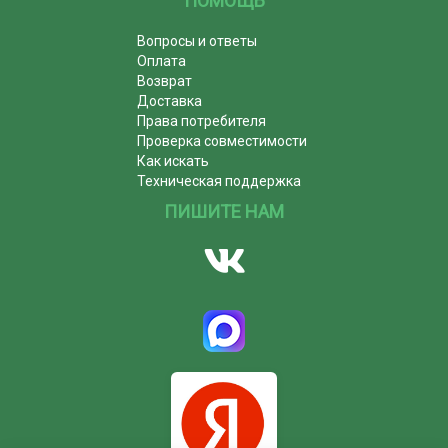
ПОМОЩЬ
Вопросы и ответы
Оплата
Возврат
Доставка
Права потребителя
Проверка совместимости
Как искать
Техническая поддержка
ПИШИТЕ НАМ