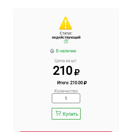
Статус:
недействующий
В наличии
Цена за шт.
210
Итого:
210.00
Количество
Купить