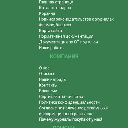
Главная страница
Каталог товаров
Корзина
Новинки законодательства о журналах,
формах, бланках
Карта сайта
Нормативная документация
Документация по ОТ под ключ
Наши работы
КОМПАНИЯ
О нас
Отзывы
Наши награды
Контакты
Вакансии
Сертификаты качества
Политика конфиденциальности
Согласие на получение рекламных и
информационных рассылок
Почему журналы покупают у нас!