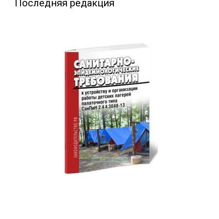
Последняя редакция