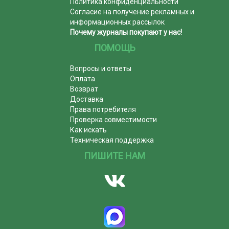
Политика конфиденциальности
Согласие на получение рекламных и
информационных рассылок
Почему журналы покупают у нас!
ПОМОЩЬ
Вопросы и ответы
Оплата
Возврат
Доставка
Права потребителя
Проверка совместимости
Как искать
Техническая поддержка
ПИШИТЕ НАМ