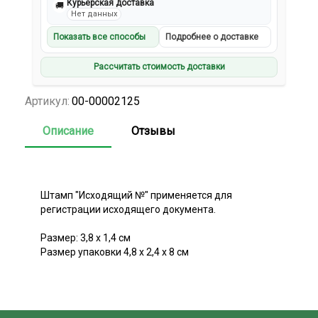
Курьерская доставка
🚚
Нет данных
Показать все способы
Подробнее о доставке
Рассчитать стоимость доставки
Артикул:
00-00002125
Описание
Отзывы
Штамп "Исходящий №" применяется для
регистрации исходящего документа.
Размер: 3,8 х 1,4 см
Размер упаковки 4,8 х 2,4 х 8 см