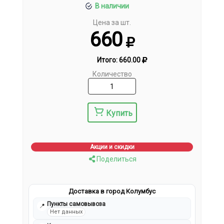
В наличии
Цена за шт.
660
Итого:
660.00
Количество
Купить
Акции и скидки
Поделиться
Доставка в город Колумбус
Пункты самовывоза
📍
Нет данных