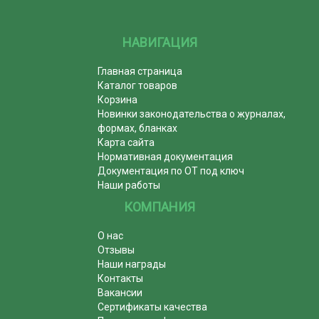
НАВИГАЦИЯ
Главная страница
Каталог товаров
Корзина
Новинки законодательства о журналах,
формах, бланках
Карта сайта
Нормативная документация
Документация по ОТ под ключ
Наши работы
КОМПАНИЯ
О нас
Отзывы
Наши награды
Контакты
Вакансии
Сертификаты качества