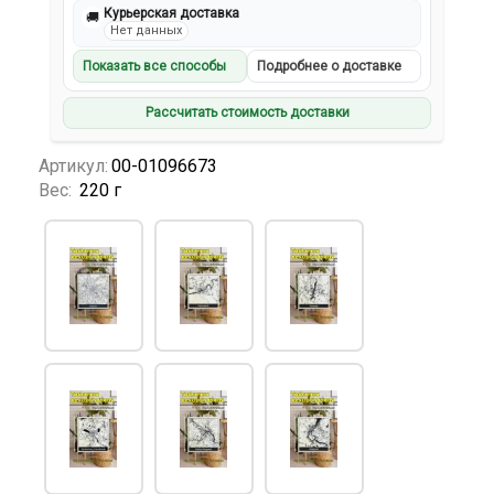
Курьерская доставка
🚚
Нет данных
Показать все способы
Подробнее о доставке
Рассчитать стоимость доставки
Артикул:
00-01096673
Вес:
220 г