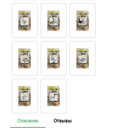
Описание
Отзывы