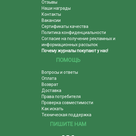
Отзывы
Наши награды
Контакты
Вакансии
Сертификаты качества
Политика конфиденциальности
Согласие на получение рекламных и
информационных рассылок
Почему журналы покупают у нас!
ПОМОЩЬ
Вопросы и ответы
Оплата
Возврат
Доставка
Права потребителя
Проверка совместимости
Как искать
Техническая поддержка
ПИШИТЕ НАМ