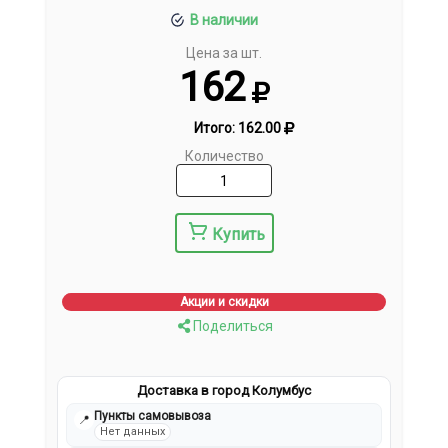
В наличии
Цена за шт.
162
Итого:
162.00
Количество
Купить
Акции и скидки
Поделиться
Доставка в город Колумбус
Пункты самовывоза
📍
Нет данных