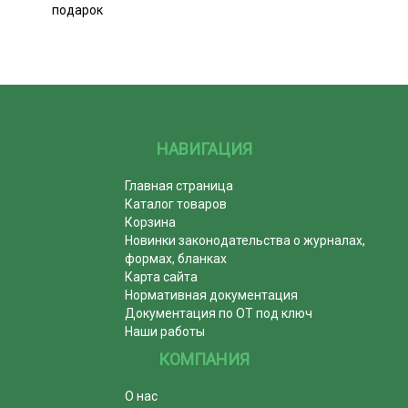
подарок
НАВИГАЦИЯ
Главная страница
Каталог товаров
Корзина
Новинки законодательства о журналах,
формах, бланках
Карта сайта
Нормативная документация
Документация по ОТ под ключ
Наши работы
КОМПАНИЯ
О нас