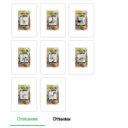
Описание
Отзывы