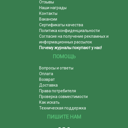
Отзывы
Наши награды
Контакты
Вакансии
Сертификаты качества
Политика конфиденциальности
Согласие на получение рекламных и
информационных рассылок
Почему журналы покупают у нас!
ПОМОЩЬ
Вопросы и ответы
Оплата
Возврат
Доставка
Права потребителя
Проверка совместимости
Как искать
Техническая поддержка
ПИШИТЕ НАМ