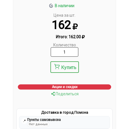
В наличии
Цена за шт.
162
Итого:
162.00
Количество
Купить
Акции и скидки
Поделиться
Доставка в город Помона
Пункты самовывоза
📍
Нет данных