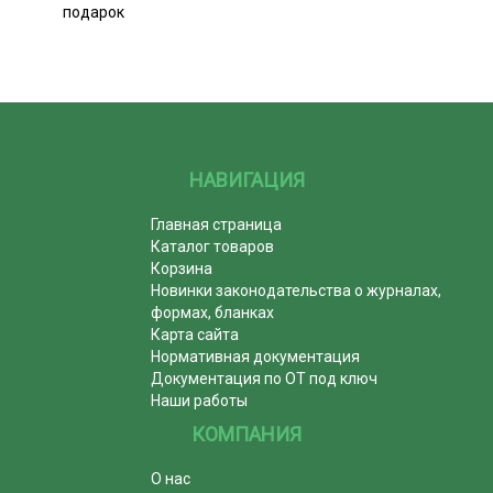
подарок
НАВИГАЦИЯ
Главная страница
Каталог товаров
Корзина
Новинки законодательства о журналах,
формах, бланках
Карта сайта
Нормативная документация
Документация по ОТ под ключ
Наши работы
КОМПАНИЯ
О нас