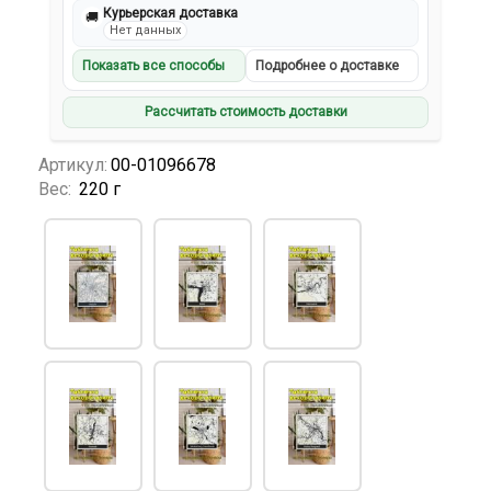
Курьерская доставка
🚚
Нет данных
Показать все способы
Подробнее о доставке
Рассчитать стоимость доставки
Артикул:
00-01096678
Вес:
220 г