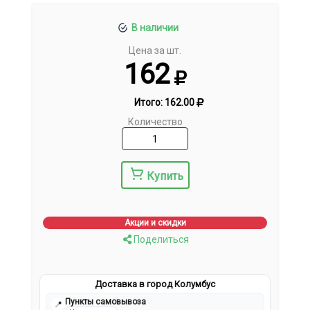
В наличии
Цена за шт.
162
Итого:
162.00
Количество
Купить
Акции и скидки
Поделиться
Доставка в город Колумбус
Пункты самовывоза
📍