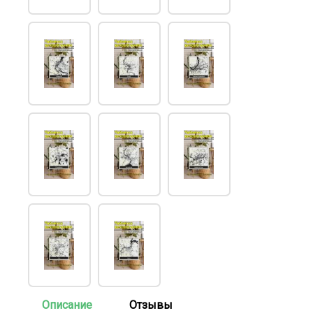
Описание
Отзывы