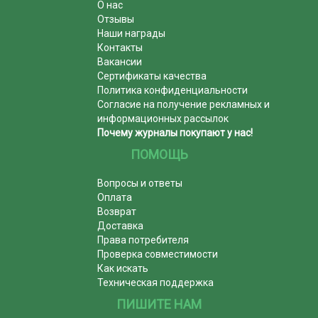
О нас
Отзывы
Наши награды
Контакты
Вакансии
Сертификаты качества
Политика конфиденциальности
Согласие на получение рекламных и
информационных рассылок
Почему журналы покупают у нас!
ПОМОЩЬ
Вопросы и ответы
Оплата
Возврат
Доставка
Права потребителя
Проверка совместимости
Как искать
Техническая поддержка
ПИШИТЕ НАМ