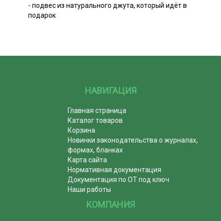
- подвес из натурального джута, который идёт в
подарок
НАВИГАЦИЯ
Главная страница
Каталог товаров
Корзина
Новинки законодательства о журналах,
формах, бланках
Карта сайта
Нормативная документация
Документация по ОТ под ключ
Наши работы
КОМПАНИЯ