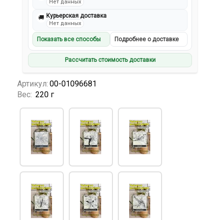
Нет данных
Курьерская доставка
🚚
Нет данных
Показать все способы
Подробнее о доставке
Рассчитать стоимость доставки
Артикул:
00-01096681
Вес:
220 г