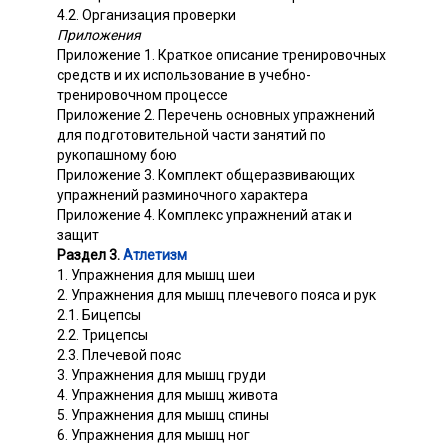
4.2. Организация проверки
Приложения
Приложение 1. Краткое описание тренировочных
средств и их использование в учебно-
тренировочном процессе
Приложение 2. Перечень основных упражнений
для подготовительной части занятий по
рукопашному бою
Приложение 3. Комплект общеразвивающих
упражнений разминочного характера
Приложение 4. Комплекс упражнений атак и
защит
Раздел 3.
Атлетизм
1. Упражнения для мышц шеи
2. Упражнения для мышц плечевого пояса и рук
2.1. Бицепсы
2.2. Трицепсы
2.3. Плечевой пояс
3. Упражнения для мышц груди
4. Упражнения для мышц живота
5. Упражнения для мышц спины
6. Упражнения для мышц ног