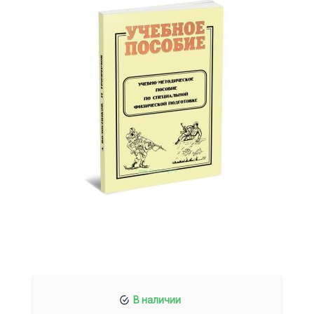
В наличии