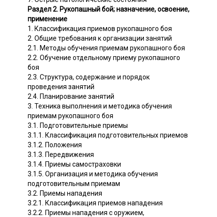
Раздел 2. Рукопашный бой; назначение, освоение,
применение
1. Классификация приемов рукопашного боя
2. Общие требования к организации занятий
2.1. Методы обучения приемам рукопашного боя
2.2. Обучение отдельному приему рукопашного
боя
2.3. Структура, содержание и порядок
проведения занятий
2.4. Планирование занятий
3. Техника выполнения и методика обучения
приемам рукопашного боя
3.1. Подготовительные приемы
3.1.1. Классификация подготовительных приемов
3.1.2. Положения
3.1.3. Передвижения
3.1.4. Приемы самостраховки
3.1.5. Организация и методика обучения
подготовительным приемам
3.2. Приемы нападения
3.2.1. Классификация приемов нападения
3.2.2. Приемы нападения с оружием,