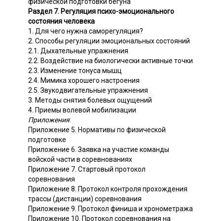
физической подготовки бегуна
Раздел 7. Регуляция психо-эмоционального
состояния человека
1. Для чего нужна саморегуляция?
2. Способы регуляции эмоциональных состояний
2.1. Дыхательные упражнения
2.2. Воздействие на биологически активные точки
2.3. Изменение тонуса мышц
2.4. Мимика хорошего настроения
2.5. Звукодвигательные упражнения
3. Методы снятия болевых ощущений
4. Приемы волевой мобилизации
Приложения
:
Приложение 5. Нормативы по физической
подготовке
Приложение 6. Заявка на участие команды
войской части в соревнованиях
Приложение 7. Стартовый протокол
соревнования
Приложение 8. Протокол контроля прохождения
трассы (дистанции) соревнования
Приложение 9. Протокол финиша и хронометража
Приложение 10. Протокол соревнования на