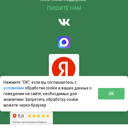
ПИШИТЕ НАМ
Нажмите “ОК”, если вы соглашаетесь с
условиями
обработки cookie и ваших данных о
поведении на сайте, необходимых для
ОК
аналитики. Запретить обработку cookie
можете через браузер