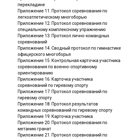
перекладине
Приложение 11. Протокол соревнования по
легкоатлетическому многоборью
Приложение 12. Протокол соревнования по
специальному комплексному упражнению
Приложение 13. Протокол лично-командных
соревнований
Приложение 14. Сводный протокол по гимнастике
офицерского многоборья
Приложение 15. Контрольная карточка участника
соревнования по военно-спортивному
ориентированию
Приложение 16. Карточка участника
соревнований по гиревому спорту
Приложение 17. Протокол соревнований по
гиревому спорту
Приложение 18. Протокол результатов
командных соревнований по гиревому спорту
Приложение 19. Карточка участника
Приложение 20. Протокол соревнования по
метанию гранат
Приложение 21. Протокол соревнований по