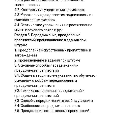
специализации
4.2. Контрольные упражнения на гибкость
4.3. Упражнения для развития подвижности в
голеностопных суставах
4.4. Статические упражнения на растягивание
мышц плечевого пояса и рук
Раздел 5. Передвижение, преодоление
препятствий, проникновение в здания при
штурме
1. Преодоление искусственных препятствий и
заграждений
2. Проникновение в здания при штурме
3. Основные способы передвижения и
преодоления препятствий
3.1. Общие методические указания по обучению
основным способам передвижения и
преодоления препятств
3.2. Техника выполнения передвижений и
преодоления препятствий
3.3. Способы передвижения в особых условиях
3.4. Особенности передвижения ночью
3.5. Преодоление естественных препятствий