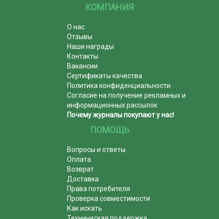
КОМПАНИЯ
О нас
Отзывы
Наши награды
Контакты
Вакансии
Сертификаты качества
Политика конфиденциальности
Согласие на получение рекламных и
информационных рассылок
Почему журналы покупают у нас!
ПОМОЩЬ
Вопросы и ответы
Оплата
Возврат
Доставка
Права потребителя
Проверка совместимости
Как искать
Техническая поддержка