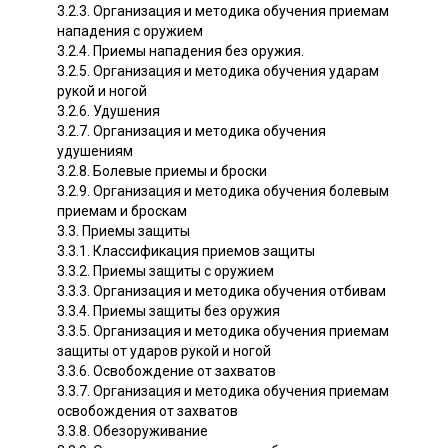
3.2.3. Организация и методика обучения приемам
нападения с оружием
3.2.4. Приемы нападения без оружия.
3.2.5. Организация и методика обучения ударам
рукой и ногой
3.2.6. Удушения
3.2.7. Организация и методика обучения
удушениям
3.2.8. Болевые приемы и броски
3.2.9. Организация и методика обучения болевым
приемам и броскам
3.3. Приемы защиты
3.3.1. Классификация приемов защиты
3.3.2. Приемы защиты с оружием
3.3.3. Организация и методика обучения отбивам
3.3.4. Приемы защиты без оружия
3.3.5. Организация и методика обучения приемам
защиты от ударов рукой и ногой
3.3.6. Освобождение от захватов
3.3.7. Организация и методика обучения приемам
освобождения от захватов
3.3.8. Обезоруживание