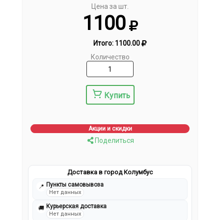
Цена за шт.
1100
Итого:
1100.00
Количество
Купить
Акции и скидки
Поделиться
Доставка в город Колумбус
Пункты самовывоза
📍
Нет данных
Курьерская доставка
🚚
Нет данных