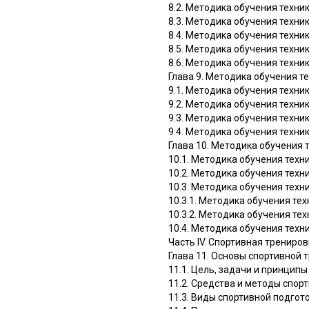
8.2. Методика обучения техни
8.3. Методика обучения техни
8.4. Методика обучения техни
8.5. Методика обучения техни
8.6. Методика обучения техник
Глава 9. Методика обучения т
9.1. Методика обучения техни
9.2. Методика обучения техни
9.3. Методика обучения техни
9.4. Методика обучения техни
Глава 10. Методика обучения 
10.1. Методика обучения техн
10.2. Методика обучения техн
10.3. Методика обучения техн
10.3.1. Методика обучения те
10.3.2. Методика обучения те
10.4. Методика обучения техн
Часть IV. Спортивная трениров
Глава 11. Основы спортивной 
11.1. Цель, задачи и принцип
11.2. Средства и методы спор
11.3. Виды спортивной подгот