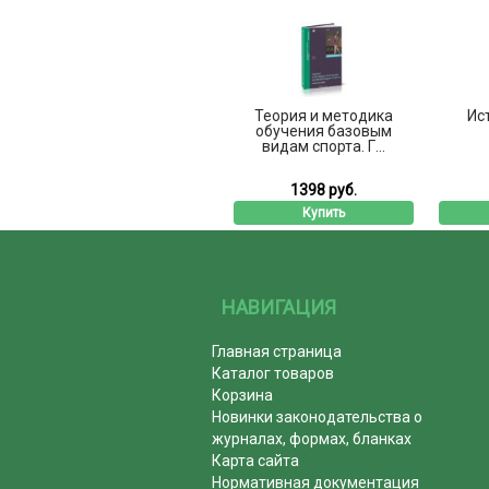
Теория и методика
Ис
обучения базовым
видам спорта. Г...
1398 руб.
Купить
НАВИГАЦИЯ
Главная страница
Каталог товаров
Корзина
Новинки законодательства о
журналах, формах, бланках
Карта сайта
Нормативная документация