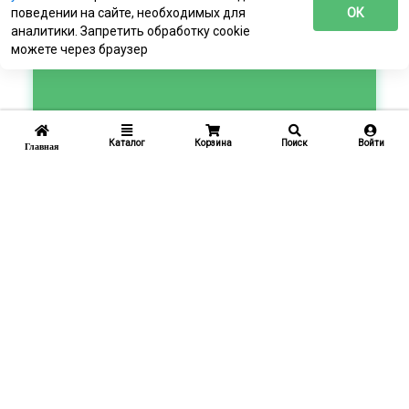
поведении на сайте, необходимых для
ОК
аналитики. Запретить обработку cookie
можете через браузер
Каталог
Корзина
Поиск
Войти
Главная