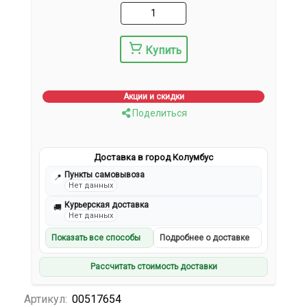
Купить
Акции и скидки
Поделиться
Доставка в город Колумбус
Пункты самовывоза
📍
Нет данных
Курьерская доставка
🚚
Нет данных
Показать все способы
Подробнее о доставке
Рассчитать стоимость доставки
Артикул:
00517654