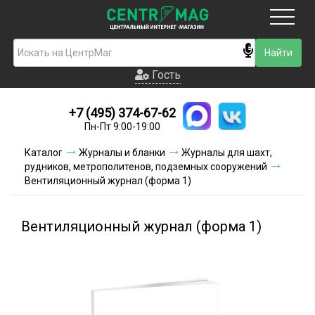
Москва
Гость
Гость
+7 (495) 374-67-62
Новинки
Пн-Пт 9:00-19:00
Условия доставки
Каталог
Журналы и бланки
Журналы для шахт,
рудников, метрополитенов, подземных сооружений
Условия оплаты
Вентиляционный журнал (форма 1)
Контакты
Вентиляционный журнал (форма 1)
Акции и скидки