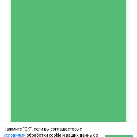
Нажмите “ОК”, если вы соглашаетесь с
условиями
обработки cookie и ваших данных о