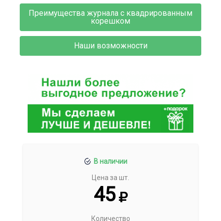
Преимущества журнала с квадрированным
корешком
Наши возможности
В наличии
Цена за шт.
45
Количество