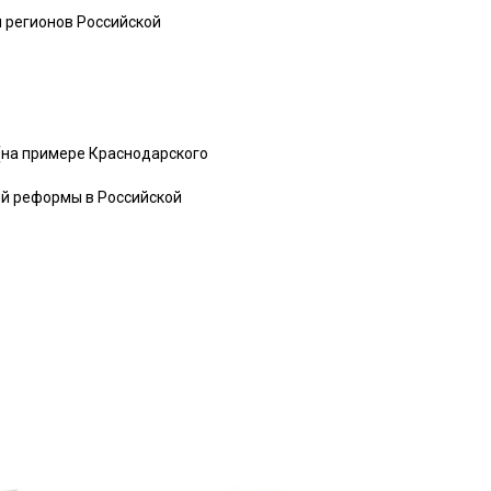
 регионов Российской
(на примере Краснодарского
ой реформы в Российской