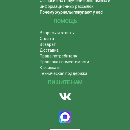
Согласие на получение рекламных и
информационных рассылок
Почему журналы покупают у нас!
ПОМОЩЬ
Вопросы и ответы
Оплата
Возврат
Доставка
Права потребителя
Проверка совместимости
Как искать
Техническая поддержка
ПИШИТЕ НАМ