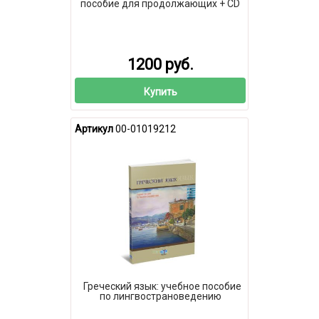
пособие для продолжающих + CD
1200 руб.
Купить
Артикул
00-01019212
Греческий язык: учебное пособие
по лингвострановедению