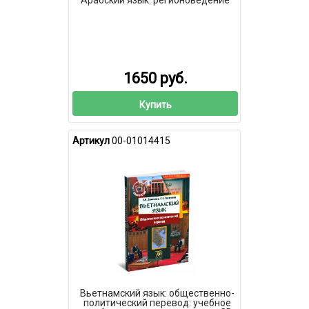
1650 руб.
Купить
Артикул
00-01014415
Вьетнамский язык: общественно-
политический перевод: учебное