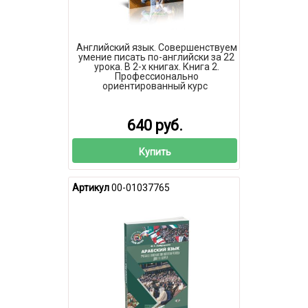
Английский язык. Совершенствуем
умение писать по-английски за 22
урока. В 2-х книгах. Книга 2.
Профессионально
ориентированный курс
640 руб.
Купить
Артикул
00-01037765