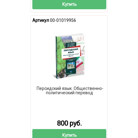
Купить
Артикул
00-01019956
Персидский язык. Общественно-
политический перевод
800 руб.
Купить