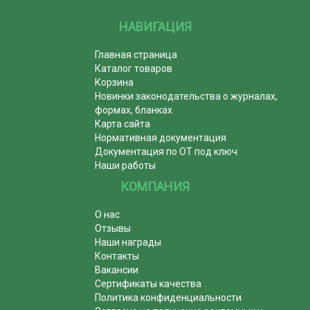
НАВИГАЦИЯ
Главная страница
Каталог товаров
Корзина
Новинки законодательства о журналах,
формах, бланках
Карта сайта
Нормативная документация
Документация по ОТ под ключ
Наши работы
КОМПАНИЯ
О нас
Отзывы
Наши награды
Контакты
Вакансии
Сертификаты качества
Политика конфиденциальности