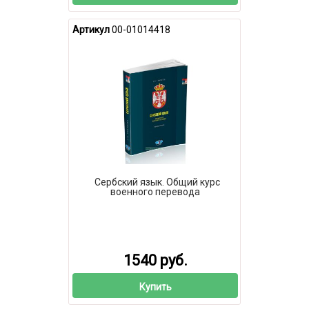
Артикул
00-01014418
Сербский язык. Общий курс
военного перевода
1540 руб.
Купить