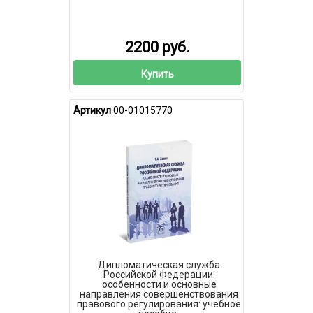
2200 руб.
Купить
Артикул
00-01015770
Дипломатическая служба
Российской Федерации:
особенности и основные
направления совершенствования
правового регулирования: учебное