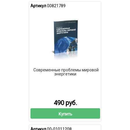
Артикул
00821789
Современные проблемы мировой
энергетики
490 руб.
Купить
Артикул
00-01011208