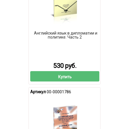
Английский язык в дипломатии и
политике. Часть 2
530 руб.
Купить
Артикул
00-00001786