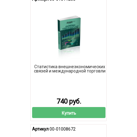
Статистика внешнеэкономических
связей и международной торговли
740 руб.
Купить
Артикул
00-01008672