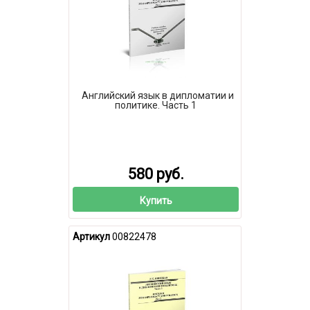
Английский язык в дипломатии и
политике. Часть 1
580 руб.
Купить
Артикул
00822478