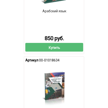
Арабский язык
850 руб.
Купить
Артикул
00-01018634