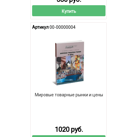
Купить
Артикул
00-00000004
Мировые товарные рынки и цены
1020 руб.