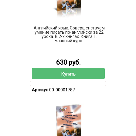
Английский язык. Совершенствуем
умение писать по-английски за 22
урока. В 2-х книгах. Книга 1.
Базовый курс
630 руб.
Купить
Артикул
00-00001787