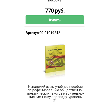
пособие
770 руб.
Купить
Артикул
00-01019242
Испанский язык: учебное пособие
по рефенированию общественно-
политических текстов и зрительно-
письменному переводу: уровень
С1