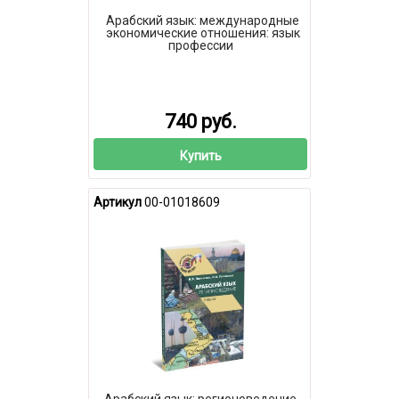
Арабский язык: международные
экономические отношения: язык
профессии
740 руб.
Купить
Артикул
00-01018609
Арабский язык: регионоведение