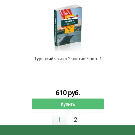
Турецкий язык в 2 частях. Часть 1
610 руб.
Купить
1
2