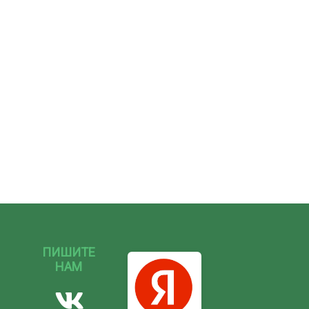
ПИШИТЕ
НАМ