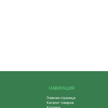
НАВИГАЦИЯ
Главная страница
Каталог товаров
Корзина