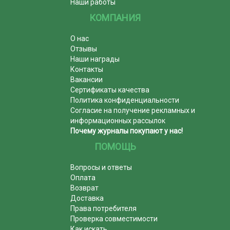
Наши работы
КОМПАНИЯ
О нас
Отзывы
Наши награды
Контакты
Вакансии
Сертификаты качества
Политика конфиденциальности
Согласие на получение рекламных и
информационных рассылок
Почему журналы покупают у нас!
ПОМОЩЬ
Вопросы и ответы
Оплата
Возврат
Доставка
Права потребителя
Проверка совместимости
Как искать