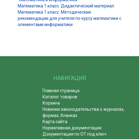
Математика 1 класс. Дидактический материал
Математика 1 класс. Методические
рекомендации для учителя по курсу математики с
элементами информатики
НАВИГАЦИЯ
Главная страница
Каталог товаров
Корзина
Новинки законодательства о журналах,
формах, бланках
Карта сайта
Нормативная документация
Документация по ОТ под ключ