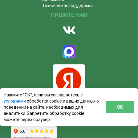
Техническая поддержка
ПИШИТЕ НАМ
Нажмите “ОК”, если вы соглашаетесь с
условиями
обработки cookie и ваших данных о
поведении на сайте, необходимых для
ОК
аналитики. Запретить обработку cookie
можете через браузер