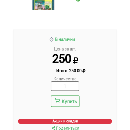
В наличии
Цена за шт.
250
Итого:
250.00
Количество
Купить
Акции и скидки
Поделиться