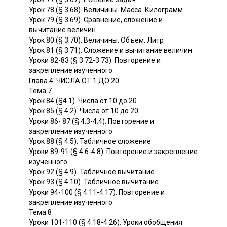
Урок 78 (§ 3.68). Величины. Масса. Килограмм
Урок 79 (§ 3.69). Сравнение, сложение и
вычитание величин
Урок 80 (§ 3.70). Величины. Объём. Литр
Урок 81 (§ 3.71). Сложение и вычитание величин
Уроки 82-83 (§ 3.72-3.73). Повторение и
закрепление изученного
Глава 4. ЧИСЛА ОТ 1 ДО 20
Тема 7
Урок 84 (§4.1). Числа от 10 до 20
Урок 85 (§ 4.2). Числа от 10 до 20
Уроки 86- 87 (§ 4.3-4.4). Повторение и
закрепление изученного
Урок 88 (§ 4.5). Табличное сложение
Уроки 89-91 (§ 4.6-4.8). Повторение и закрепление
изученного
Урок 92 (§ 4.9). Табличное вычитание
Урок 93 (§ 4.10). Табличное вычитание
Уроки 94-100 (§ 4.11-4.17). Повторение и
закрепление изученного
Тема 8
Уроки 101-110 (§ 4.18-4.26). Уроки обобщения