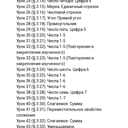
Урок 24 (§ 3.14). Число четыре. Цифра 4
Урок 25 (§ 3.15). Мерка. Единичный отрезок
Урок 26 (§ 3.16). Числовой отрезок
Урок 27 (§ 3.17). Угол. Прямой угол
Урок 28 (§ 3.18). Прямоугольник
Урок 29 (§ 3.19). Число пять. Цифра 5
Урок 30 (§ 3.20). Числа 1-5
Урок 31 (§ 3.21). Числа 1-5
Урок 32 (§ 3.22). Числа 1-5 (Повторение и
закрепление изученного)
Урок 33 (§ 3.23). Числа 1-5 (Повторение и
закрепление изученного)
Урок 34 (§ 3.24). Число шесть. Цифра 6
Урок 35 (§ 3.25). Числа 1-6
Урок 36 (§ 3.26). Числа 1-6
Урок 37 (§ 3.27). Числа 1-6
Урок 38 (§ 3.28). Число семь. Цифра 7
Урок 39 (§ 3.29). Числа 1-7
Урок 40 (§ 3.30). Слагаемое. Сумма
Урок 41 (§ 3.31). Переместительное свойство
сложения
Урок 42 (§ 3.32). Слагаемое. Сумма
Урок 43 (§ 3.33). Уменьшаемое,