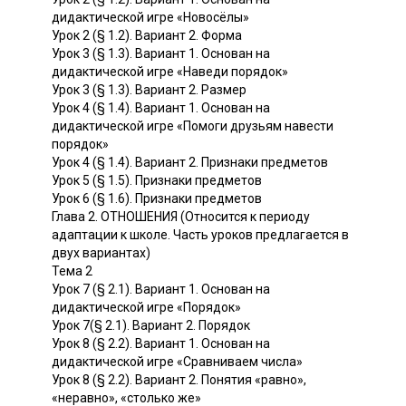
дидактической игре «Новосёлы»
Урок 2 (§ 1.2). Вариант 2. Форма
Урок 3 (§ 1.3). Вариант 1. Основан на
дидактической игре «Наведи порядок»
Урок 3 (§ 1.3). Вариант 2. Размер
Урок 4 (§ 1.4). Вариант 1. Основан на
дидактической игре «Помоги друзьям навести
порядок»
Урок 4 (§ 1.4). Вариант 2. Признаки предметов
Урок 5 (§ 1.5). Признаки предметов
Урок 6 (§ 1.6). Признаки предметов
Глава 2. ОТНОШЕНИЯ (Относится к периоду
адаптации к школе. Часть уроков предлагается в
двух вариантах)
Тема 2
Урок 7 (§ 2.1). Вариант 1. Основан на
дидактической игре «Порядок»
Урок 7(§ 2.1). Вариант 2. Порядок
Урок 8 (§ 2.2). Вариант 1. Основан на
дидактической игре «Сравниваем числа»
Урок 8 (§ 2.2). Вариант 2. Понятия «равно»,
«неравно», «столько же»