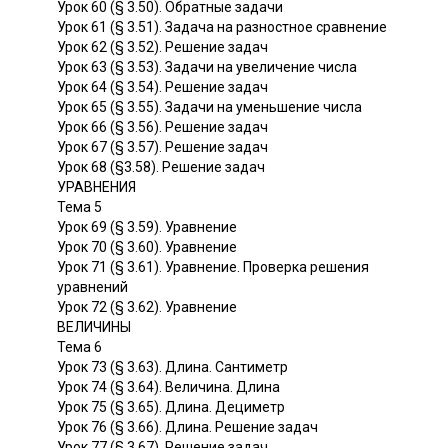
Урок 60 (§ 3.50). Обратные задачи
Урок 61 (§ 3.51). Задача на разностное сравнение
Урок 62 (§ 3.52). Решение задач
Урок 63 (§ 3.53). Задачи на увеличение числа
Урок 64 (§ 3.54). Решение задач
Урок 65 (§ 3.55). Задачи на уменьшение числа
Урок 66 (§ 3.56). Решение задач
Урок 67 (§ 3.57). Решение задач
Урок 68 (§3.58). Решение задач
УРАВНЕНИЯ
Тема 5
Урок 69 (§ 3.59). Уравнение
Урок 70 (§ 3.60). Уравнение
Урок 71 (§ 3.61). Уравнение. Проверка решения
уравнений
Урок 72 (§ 3.62). Уравнение
ВЕЛИЧИНЫ
Тема 6
Урок 73 (§ 3.63). Длина. Сантиметр
Урок 74 (§ 3.64). Величина. Длина
Урок 75 (§ 3.65). Длина. Дециметр
Урок 76 (§ 3.66). Длина. Решение задач
Урок 77 (§ 3.67). Решение задач