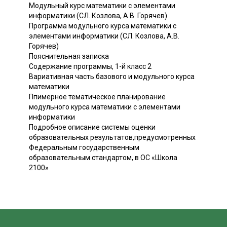
Модульный курс математики с элементами
информатики (СЛ. Козлова, А.В. Горячев)
Программа модульного курса математики с
элементами информатики (СЛ. Козлова, А.В.
Горячев)
Пояснительная записка
Содержание программы, 1-й класс 2
Вариативная часть базового и модульного курса
математики
Ппимерное тематическое планирование
модульного курса математики с элементами
информатики
Подробное описание системы оценки
образовательных результатов,предусмотренных
Федеральным государственным
образовательным стандартом, в ОС «Школа
2100»