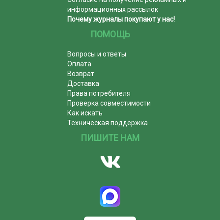
информационных рассылок
Почему журналы покупают у нас!
ПОМОЩЬ
Вопросы и ответы
Оплата
Возврат
Доставка
Права потребителя
Проверка совместимости
Как искать
Техническая поддержка
ПИШИТЕ НАМ