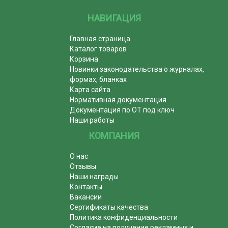
НАВИГАЦИЯ
Главная страница
Каталог товаров
Корзина
Новинки законодательства о журналах,
формах, бланках
Карта сайта
Нормативная документация
Документация по ОТ под ключ
Наши работы
КОМПАНИЯ
О нас
Отзывы
Наши награды
Контакты
Вакансии
Сертификаты качества
Политика конфиденциальности
Согласие на получение рекламных и