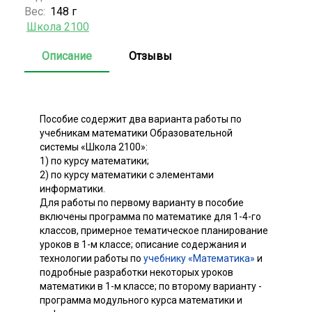
Вес:
148 г
Школа 2100
Описание
Отзывы
Пособие содержит два варианта работы по
учебникам математики Образовательной
системы «Школа 2100»:
1) по курсу математики;
2) по курсу математики с элементами
информатики.
Для работы по первому варианту в пособие
включены программа по математике для 1-4-го
классов, примерное тематическое планирование
уроков в 1-м классе; описание содержания и
технологии работы по
учебнику «Математика»
и
подробные разработки некоторых уроков
математики в 1-м классе; по второму варианту -
программа модульного курса математики и