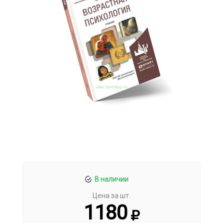
В наличии
Цена за шт.
1180