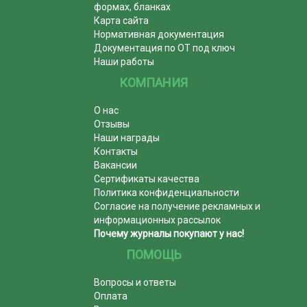
формах, бланках
Карта сайта
Нормативная документация
Документация по ОТ под ключ
Наши работы
КОМПАНИЯ
О нас
Отзывы
Наши награды
Контакты
Вакансии
Сертификаты качества
Политика конфиденциальности
Согласие на получение рекламных и
информационных рассылок
Почему журналы покупают у нас!
ПОМОЩЬ
Вопросы и ответы
Оплата