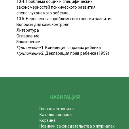
10.4. Проблема общих и специфических
закономерностей психического развития
слепоглухонемого ребенка
10.5. Нерешенные проблемы психологии развития
Вопросы для самоконтроля
Литература
Оглавление
Заключение
Приложение
1. Конвенция о правах ребенка
Приложение
2. Декларация прав ребенка (1959)
НАВИГАЦИЯ
Главная страница
Каталог товаров
Корзина
Новинки законодательства о журналах,