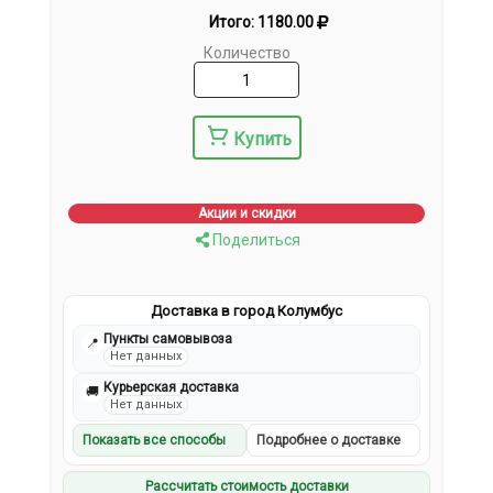
Итого:
1180.00
Количество
Купить
Акции и скидки
Поделиться
Доставка в город Колумбус
Пункты самовывоза
📍
Нет данных
Курьерская доставка
🚚
Нет данных
Показать все способы
Подробнее о доставке
Рассчитать стоимость доставки