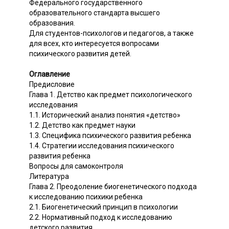
Федерального государственного
образовательного стандарта высшего
образования.
Для студентов-психологов и педагогов, а также
для всех, кто интересуется вопросами
психического развития детей.
Оглавление
Предисловие
Глава 1. Детство как предмет психологического
исследования
1.1. Исторический анализ понятия «детство»
1.2. Детство как предмет науки
1.3. Специфика психического развития ребенка
1.4. Стратегии исследования психического
развития ребенка
Вопросы для самоконтроля
Литература
Глава 2. Преодоление биогенетического подхода
к исследованию психики ребенка
2.1. Биогенетический принцип в психологии
2.2. Нормативный подход к исследованию
детского развития