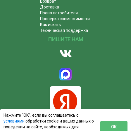
Возврат
Доставка
Права потребителя
Проверка совместимости
Как искать
Техническая поддержка
ПИШИТЕ НАМ
Нажмите “ОК”, если вы соглашаетесь с
условиями
обработки cookie и ваших данных о
поведении на сайте, необходимых для
ОК