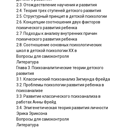
2.3. Отождествление научения и развития
2.4. Теория трех ступеней детского развития
2.5. Структурный принцип в детской психологии
2.6. Концепции соотношения двух факторов
психического развития ребенка
2.7. Подходы к анализу внутренних причин
психического развития ребенка
2.8. Соотношение основных психологических
школ в детской психологии XX в
Вопросы для самоконтроля
Литература
Глава 3. Психоаналитические теории детского
развития
3.1. Классический психоанализ Зигмунда Фрейда
3.2. Проблемы психологии развития ребенка в
психоанализе
3.3. Развитие классического психоанализа в
работах Анны Фрейд
3.4. Эпигенетическая теория развития личности
Эрика Эриксона
Вопросы для самоконтроля
Литература