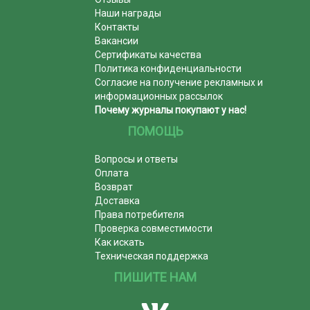
Наши награды
Контакты
Вакансии
Сертификаты качества
Политика конфиденциальности
Согласие на получение рекламных и
информационных рассылок
Почему журналы покупают у нас!
ПОМОЩЬ
Вопросы и ответы
Оплата
Возврат
Доставка
Права потребителя
Проверка совместимости
Как искать
Техническая поддержка
ПИШИТЕ НАМ