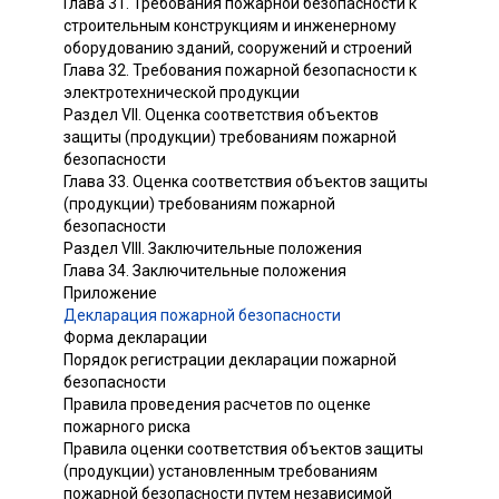
Глава 31. Требования пожарной безопасности к
строительным конструкциям и инженерному
оборудованию зданий, сооружений и строений
Глава 32. Требования пожарной безопасности к
электротехнической продукции
Раздел VII. Оценка соответствия объектов
защиты (продукции) требованиям пожарной
безопасности
Глава 33. Оценка соответствия объектов защиты
(продукции) требованиям пожарной
безопасности
Раздел VIII. Заключительные положения
Глава 34. Заключительные положения
Приложение
Декларация пожарной безопасности
Форма декларации
Порядок регистрации декларации пожарной
безопасности
Правила проведения расчетов по оценке
пожарного риска
Правила оценки соответствия объектов защиты
(продукции) установленным требованиям
пожарной безопасности путем независимой