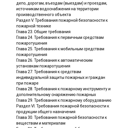
депо, дорогам, въездам (выездам) и проездам,
источникам водоснабжения на территории
производственного объекта
Раздел V. Требования пожарной безопасности к
пожарной технике
Глава 23. Общие требования
Глава 24. Требования к первичным средствам
пожаротушения
Глава 25. Требования к мобильным средствам
пожаротушения
Глава 26. Требования к автоматическим
установкам пожаротушения
Глава 27. Требования к средствам
индивидуальной защиты пожарных и граждан
при пожаре
Глава 28. Требования к пожарному инструменту и
дополнительному снаряжению пожарных
Глава 29. Требования к пожарному оборудованию
Раздел VI. Требования пожарной безопасности к
продукции общего назначения
Глава 30. Требования пожарной безопасности к
веществам и материалам