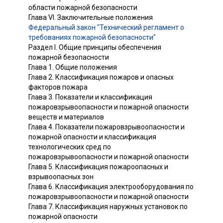
области пожарной безопасности
Глава VI. Заключительные положения
Федеральный закон "Технический регламент о
требованиях пожарной безопасности"
Раздел I. Общие принципы обеспечения
пожарной безопасности
Глава 1. Общие положения
Глава 2. Классификация пожаров и опасных
факторов пожара
Глава 3. Показатели и классификация
пожаровзрывоопасности и пожарной опасности
веществ и материалов
Глава 4. Показатели пожаровзрывоопасности и
пожарной опасности и классификация
технологических сред по
пожаровзрывоопасности и пожарной опасности
Глава 5. Классификация пожароопасных и
взрывоопасных зон
Глава 6. Классификация электрооборудования по
пожаровзрывоопасности и пожарной опасности
Глава 7. Классификация наружных установок по
пожарной опасности