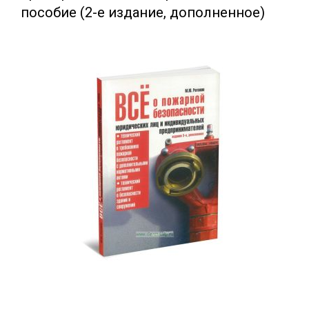
пособие (2-е издание, дополненное)