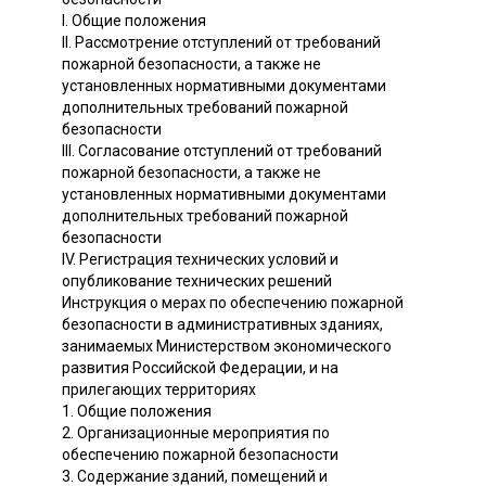
I. Общие положения
II. Рассмотрение отступлений от требований
пожарной безопасности, а также не
установленных нормативными документами
дополнительных требований пожарной
безопасности
III. Согласование отступлений от требований
пожарной безопасности, а также не
установленных нормативными документами
дополнительных требований пожарной
безопасности
IV. Регистрация технических условий и
опубликование технических решений
Инструкция о мерах по обеспечению пожарной
безопасности в административных зданиях,
занимаемых Министерством экономического
развития Российской Федерации, и на
прилегающих территориях
1. Общие положения
2. Организационные мероприятия по
обеспечению пожарной безопасности
3. Содержание зданий, помещений и