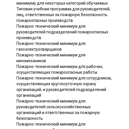
минимуму для некоторых категорий обучаемых:
Типовая учебная программа для руководителей,
лиц, ответственных за пожарную безопасность
пожароопасных производств
Пожарно-технический минимум для
руководителей подразделений пожароопасных
производств
Пожарно-технический минимум для
газоэлектросварщиков
Пожарно-технический минимум для
киномехаников
Пожарно-технический минимум для рабочих,
осуществляющих пожароопасные работы
Пожарно-технический минимум для сотрудников,
осуществляющих круглосуточную охрану
организаций, и руководителей подразделений
организаций
Пожарно-технический минимум для
руководителей сельскохозяйственных
организаций и ответственных за пожарную
безопасность
Пожарно-технический минимум для