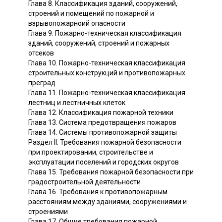
Глава 8. Классификация зданий, сооружений,
строений и помещений по пожарной и
взрывопожарноий опасности
Глава 9. Пожарно-техническая классификация
зданий, сооружений, строений и пожарных
отсеков
Глава 10. Пожарно-техническая классификация
строительных конструкций и противопожарных
преград
Глава 11. Пожарно-техническая классификация
лестниц и лестничных клеток
Глава 12. Классификация пожарной техники
Глава 13. Система предотвращения пожаров
Глава 14. Системы противопожарной защиты
Раздел II. Требования пожарной безопасности
при проектировании, строительстве и
эксплуатации поселений и городских округов
Глава 15. Требования пожарной безопасности при
градостроительной деятельности
Глава 16. Требования к противопожарным
расстояниям между зданиями, сооружениями и
строениями
Глава 17. Общие требования пожарной