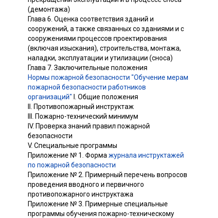
(демонтажа)
Глава 6. Оценка соответствия зданий и
сооружений, а также связанных со зданиями и с
сооружениями процессов проектирования
(включая изыскания), строительства, монтажа,
наладки, эксплуатации и утилизации (сноса)
Глава 7. Заключительные положения
Нормы пожарной безопасности "Обучение мерам
пожарной безопасности работников
организаций"
I. Общие положения
II. Противопожарный инструктаж
III. Пожарно-технический минимум
IV. Проверка знаний правил пожарной
безопасности
V. Специальные программы
Приложение № 1. Форма
журнала инструктажей
по пожарной безопасности
Приложение № 2. Примерный перечень вопросов
проведения вводного и первичного
противопожарного инструктажа
Приложение № 3. Примерные специальные
программы обучения пожарно-техническому