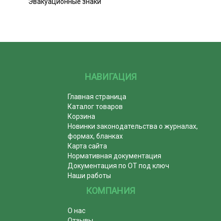
Эвакуационные знаки
НАВИГАЦИЯ
Главная страница
Каталог товаров
Корзина
Новинки законодательства о журналах,
формах, бланках
Карта сайта
Нормативная документация
Документация по ОТ под ключ
Наши работы
КОМПАНИЯ
О нас
Отзывы