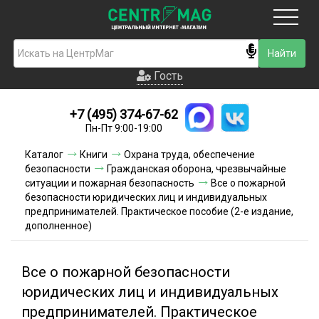
Москва
Гость
Гость
+7 (495) 374-67-62
Новинки
Пн-Пт 9:00-19:00
Условия доставки
Каталог
Книги
Охрана труда, обеспечение
безопасности
Гражданская оборона, чрезвычайные
Условия оплаты
ситуации и пожарная безопасность
Все о пожарной
безопасности юридических лиц и индивидуальных
предпринимателей. Практическое пособие (2-е издание,
Контакты
дополненное)
Акции и скидки
Все о пожарной безопасности
юридических лиц и индивидуальных
предпринимателей. Практическое