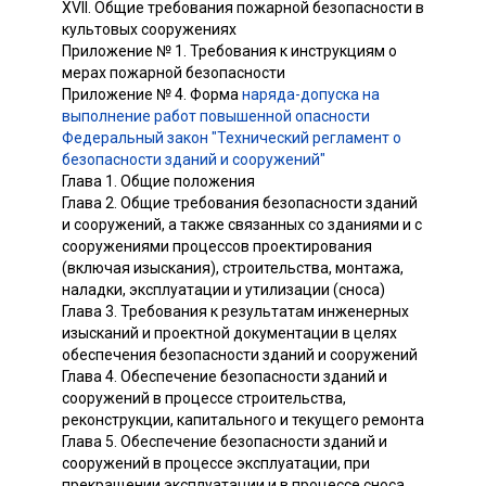
XVII. Общие требования пожарной безопасности в
культовых сооружениях
Приложение № 1. Требования к инструкциям о
мерах пожарной безопасности
Приложение № 4. Форма
наряда-допуска на
выполнение работ повышенной опасности
Федеральный закон "Технический регламент о
безопасности зданий и сооружений"
Глава 1. Общие положения
Глава 2. Общие требования безопасности зданий
и сооружений, а также связанных со зданиями и с
сооружениями процессов проектирования
(включая изыскания), строительства, монтажа,
наладки, эксплуатации и утилизации (сноса)
Глава 3. Требования к результатам инженерных
изысканий и проектной документации в целях
обеспечения безопасности зданий и сооружений
Глава 4. Обеспечение безопасности зданий и
сооружений в процессе строительства,
реконструкции, капитального и текущего ремонта
Глава 5. Обеспечение безопасности зданий и
сооружений в процессе эксплуатации, при
прекращении эксплуатации и в процессе сноса