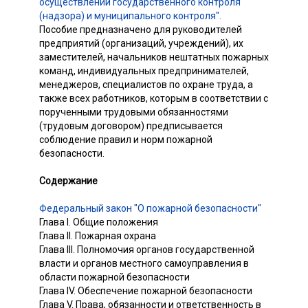
осуществлении государственного контроля
(надзора) и муниципального контроля".
Пособие предназначено для руководителей
предприятий (организаций, учреждений), их
заместителей, начальников нештатных пожарных
команд, индивидуальных предпринимателей,
менеджеров, специалистов по охране труда, а
также всех работников, которым в соответствии с
порученными трудовыми обязанностями
(трудовым договором) предписывается
соблюдение правил и норм пожарной
безопасности.
Содержание
Федеральный закон "О пожарной безопасности"
Глава I. Общие положения
Глава II. Пожарная охрана
Глава III. Полномочия органов государственной
власти и органов местного самоуправления в
области пожарной безопасности
Глава IV. Обеспечение пожарной безопасности
Глава V. Права, обязанности и ответственность в