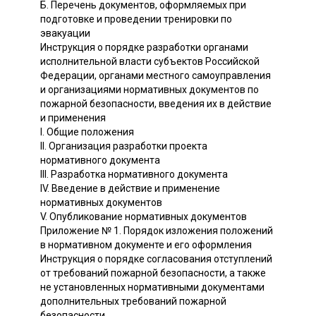
Б. Перечень документов, оформляемых при
подготовке и проведении тренировки по
эвакуации
Инструкция о порядке разработки органами
исполнительной власти субъектов Российской
Федерации, органами местного самоуправления
и организациями нормативных документов по
пожарной безопасности, введения их в действие
и применения
I. Общие положения
II. Организация разработки проекта
нормативного документа
III. Разработка нормативного документа
IV. Введение в действие и применение
нормативных документов
V. Опубликование нормативных документов
Приложение № 1. Порядок изложения положений
в нормативном документе и его оформления
Инструкция о порядке согласования отступлений
от требований пожарной безопасности, а также
не установленных нормативными документами
дополнительных требований пожарной
безопасности