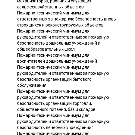
механизаторов, рабочих и служащих
сельскохозяйственных объектов
Пожарно-технический минимум для
ответственных за пожарную безопасность вновь
строящихся и реконструируемых объектов
Пожарно-технический минимум для
руководителей и ответственных за пожарную
безопасность дошкольных учреждений и
общеобразовательных школ
Пожарно-технический минимум для
воспитателей дошкольных учреждений
Пожарно-технический минимум для
руководителей и ответственных за пожарную
безопасность организаций бытового
обслуживания
Пожарно-технический минимум для
руководителей и ответственных за пожарную
безопасность организаций торговли,
общественного питания, баз и складов
Пожарно-технический минимум для
руководителей и ответственных за пожарную
безопасность лечебных учреждений '.
Пожарно-технический минимум для