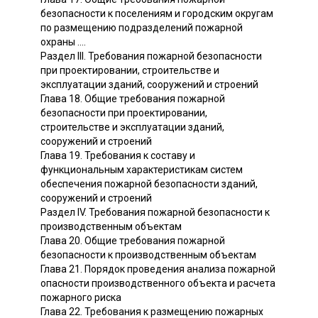
безопасности к поселениям и городским округам
по размещению подразделений пожарной
охраны ....
Раздел III. Требования пожарной безопасности
при проектировании, строительстве и
эксплуатации зданий, сооружений и строений
Глава 18. Общие требования пожарной
безопасности при проектировании,
строительстве и эксплуатации зданий,
сооружений и строений
Глава 19. Требования к составу и
функциональным характеристикам систем
обеспечения пожарной безопасности зданий,
сооружений и строений
Раздел IV. Требования пожарной безопасности к
производственным объектам
Глава 20. Общие требования пожарной
безопасности к производственным объектам
Глава 21. Порядок проведения анализа пожарной
опасности производственного объекта и расчета
пожарного риска
Глава 22. Требования к размещению пожарных