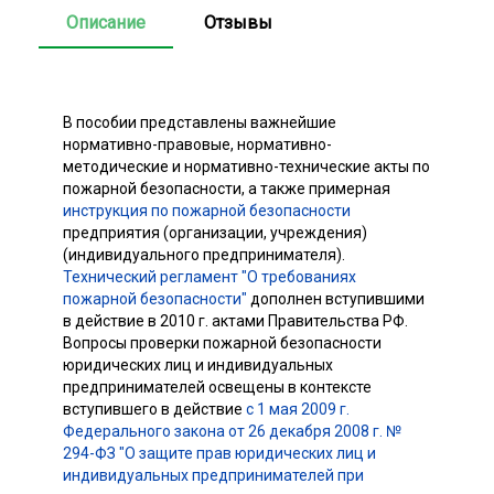
Описание
Отзывы
В пособии представлены важнейшие
нормативно-правовые, нормативно-
методические и нормативно-технические акты по
пожарной безопасности, а также примерная
инструкция по пожарной безопасности
предприятия (организации, учреждения)
(индивидуального предпринимателя).
Технический регламент "О требованиях
пожарной безопасности"
дополнен вступившими
в действие в 2010 г. актами Правительства РФ.
Вопросы проверки пожарной безопасности
юридических лиц и индивидуальных
предпринимателей освещены в контексте
вступившего в действие
с 1 мая 2009 г.
Федерального закона от 26 декабря 2008 г. №
294-ФЗ "О защите прав юридических лиц и
индивидуальных предпринимателей при