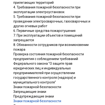
прилегающих территорий
4. Требования пожарной безопасности при
эксплуатации электроустановок
5. Требования пожарной безопасности при
проведении электросварочных, газосварочных и
других огневых работ
6. Первичные средства пожаротушения
7. При эксплуатации объектов и помещений
запрещается
8. Обязанности сотрудников при возникновении
пожара
Проверка состояния пожарной безопасности
предприятия с соблюдением требований
Федерального закона "О защите прав
юридических лиц и индивидуальных
предпринимателей при осуществлении
государственного контроля (надзора) и
муниципального контроля"
Знаки пожарной безопасности
Запрещающие знаки
Предупреждающие знаки
Знаки пожарной безопасности