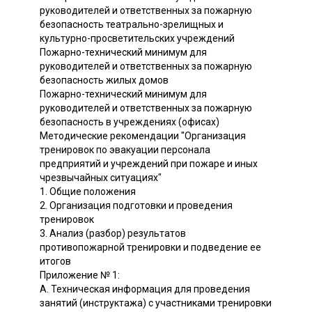
руководителей и ответственных за пожарную
безопасность театрально-зрелищных и
культурно-просветительских учреждений
Пожарно-технический минимум для
руководителей и ответственных за пожарную
безопасность жилых домов
Пожарно-технический минимум для
руководителей и ответственных за пожарную
безопасность в учреждениях (офисах)
Методические рекомендации "Организация
тренировок по эвакуации персонала
предприятий и учреждений при пожаре и иных
чрезвычайных ситуациях"
1. Общие положения
2. Организация подготовки и проведения
тренировок
3. Анализ (разбор) результатов
противопожарной тренировки и подведение ее
итогов
Приложение № 1:
А. Техническая информация для проведения
занятий (инструктажа) с участниками тренировки