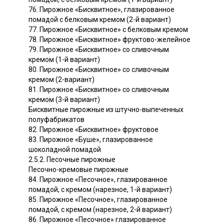
76. Пирожное «Бисквитное», глазированное
помадой с белковым кремом (2-й вариант)
77. Пирожное «Бисквитное» с белковым кремом
78. Пирожное «Бисквитное» фруктово-желейное
79. Пирожное «Бисквитное» со сливочным
кремом (1-й вариант)
80. Пирожное «Бисквитное» со сливочным
кремом (2-вариант)
81. Пирожное «Бисквитное» со сливочным
кремом (3-й вариант)
Бисквитные пирожные из штучно-выпеченных
полуфабрикатов
82. Пирожное «Бисквитное» фруктовое
83. Пирожное «Буше», глазированное
шоколадной помадой
2.5.2. Песочные пирожные
Песочно-кремовые пирожные
84. Пирожное «Песочное», глазированное
помадой, с кремом (нарезное, 1-й вариант)
85. Пирожное «Песочное», глазированное
помадой, с кремом (нарезное, 2-й вариант)
86. Пирожное «Песочное» глазированное