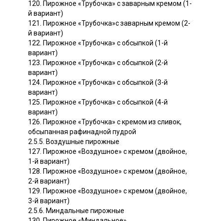
120. Пирожное «Трубочка» с заварным кремом (1-
й вариант)
121. Пирожное «Трубочка»с заварным кремом (2-
й вариант)
122. Пирожное «Трубочка» с обсыпкой (1-й
вариант)
123. Пирожное «Трубочка» с обсыпкой (2-й
вариант)
124. Пирожное «Трубочка» с обсыпкой (3-й
вариант)
125. Пирожное «Трубочка» с обсыпкой (4-й
вариант)
126. Пирожное «Трубочка» с кремом из сливок,
обсыпанная рафинадной пудрой
2.5.5. Воздушные пирожные
127. Пирожное «Воздушное» с кремом (двойное,
1-й вариант)
128. Пирожное «Воздушное» с кремом (двойное,
2-й вариант)
129. Пирожное «Воздушное» с кремом (двойное,
3-й вариант)
2.5.6. Миндальные пирожные
130. Пирожное «Миндальное»