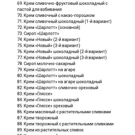
69. Крем сливочно-фруктовый шоколадный с
пастой для взбивания
70. Крем сливочный с какао-порошком
71. Крем сливочный шоколадный (1-й вариант)
72. Крем «Шарлотт» (основной)
73. Сироп «Шарлотт»
74. Крем «Новый» (2-й вариант)
75. Крем «Новый» (3-й вариант)
76. Крем «Новый» шоколадный (2-й вариант)
77. Крем «Новый» шоколадный (3-й вариант)
78. Сироп молочно-сахарный
79. Крем «Шарлотт» на агаре
80. Крем «Шарлотт» шоколадный
81. Крем «Шарлотт» на агаре шоколадный
82. Крем «Шарлотт» сливочно-ореховый
83. Крем «Гляссе»
84. Крем «Гляссе» шоколадный
85. Крем «Гляссе» ореховый
86. Крем масляный с растительными сливками
87. Крем творожный
88. Крем творожный с растительными сливками
89. Крем из растительных сливок