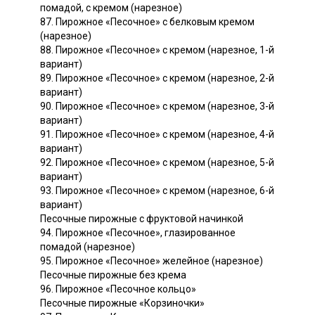
помадой, с кремом (нарезное)
87. Пирожное «Песочное» с белковым кремом
(нарезное)
88. Пирожное «Песочное» с кремом (нарезное, 1-й
вариант)
89. Пирожное «Песочное» с кремом (нарезное, 2-й
вариант)
90. Пирожное «Песочное» с кремом (нарезное, 3-й
вариант)
91. Пирожное «Песочное» с кремом (нарезное, 4-й
вариант)
92. Пирожное «Песочное» с кремом (нарезное, 5-й
вариант)
93. Пирожное «Песочное» с кремом (нарезное, 6-й
вариант)
Песочные пирожные с фруктовой начинкой
94. Пирожное «Песочное», глазированное
помадой (нарезное)
95. Пирожное «Песочное» желейное (нарезное)
Песочные пирожные без крема
96. Пирожное «Песочное кольцо»
Песочные пирожные «Корзиночки»