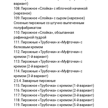
вариант)
108. Пирожное «Слойка» с яблочной начинкой
(нарезное)
109. Пирожное «Слойка» с сыром (нарезное)
Слоеные пирожные со штучно-выпеченным
полуфабрикатом
110. Пирожное «Слойка», обсыпанная
рафинадной пудрой
111. Пирожные «Трубочки» и «Муфточки» с
белковым кремом
112. Пирожные «Трубочки» и «Муфточки» с
кремом (1-й вариант)
113. Пирожные «Трубочки» и «Муфточки» с
кремом (2-й вариант)
114. Пирожные «Трубочки» и «Муфточки» с
кремом (3-й вариант)
2.5.4. Заварные пирожные
115. Пирожное «Трубочка» с кремом (1-й вариант)
116. Пирожное «Трубочка» с кремом (2-й вариант)
117. Пирожное «Трубочка» с кремом (3-й вариант)
118. Пирожное «Трубочка» с кремом (4-й вариант)
119. Пирожное «Трубочка» с кремом (5-й вариант)