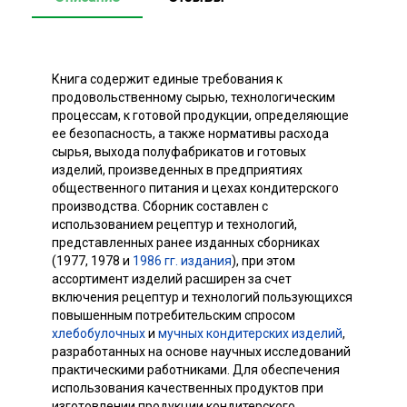
Книга содержит единые требования к
продовольственному сырью, технологическим
процессам, к готовой продукции, определяющие
ее безопасность, а также нормативы расхода
сырья, выхода полуфабрикатов и готовых
изделий, произведенных в предприятиях
общественного питания и цехах кондитерского
производства. Сборник составлен с
использованием рецептур и технологий,
представленных ранее изданных сборниках
(1977, 1978 и
1986 гг. издания
), при этом
ассортимент изделий расширен за счет
включения рецептур и технологий пользующихся
повышенным потребительским спросом
хлебобулочных
и
мучных кондитерских изделий
,
разработанных на основе научных исследований
практическими работниками. Для обеспечения
использования качественных продуктов при
изготовлении продукции кондитерского