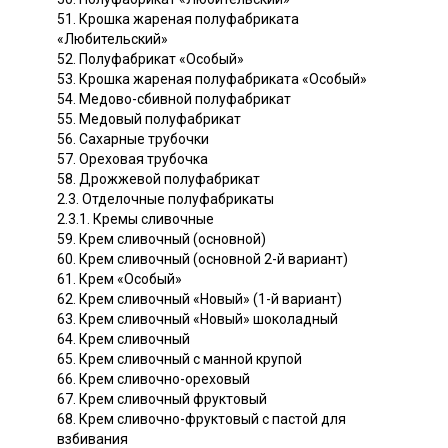
51. Крошка жареная полуфабриката
«Любительский»
52. Полуфабрикат «Особый»
53. Крошка жареная полуфабриката «Особый»
54. Медово-сбивной полуфабрикат
55. Медовый полуфабрикат
56. Сахарные трубочки
57. Ореховая трубочка
58. Дрожжевой полуфабрикат
2.3. Отделочные полуфабрикаты
2.3.1. Кремы сливочные
59. Крем сливочный (основной)
60. Крем сливочный (основной 2-й вариант)
61. Крем «Особый»
62. Крем сливочный «Новый» (1-й вариант)
63. Крем сливочный «Новый» шоколадный
64. Крем сливочный
65. Крем сливочный с манной крупой
66. Крем сливочно-ореховый
67. Крем сливочный фруктовый
68. Крем сливочно-фруктовый с пастой для
взбивания