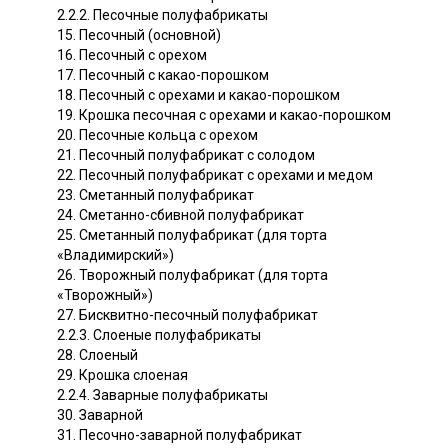
2.2.2. Песочные полуфабрикаты
15. Песочный (основной)
16. Песочный с орехом
17. Песочный с какао-порошком
18. Песочный с орехами и какао-порошком
19. Крошка песочная с орехами и какао-порошком
20. Песочные кольца с орехом
21. Песочный полуфабрикат с солодом
22. Песочный полуфабрикат с орехами и медом
23. Сметанный полуфабрикат
24. Сметанно-сбивной полуфабрикат
25. Сметанный полуфабрикат (для торта
«Владимирский»)
26. Творожный полуфабрикат (для торта
«Творожный»)
27. Бисквитно-песочный полуфабрикат
2.2.3. Слоеные полуфабрикаты
28. Слоеный
29. Крошка слоеная
2.2.4. Заварные полуфабрикаты
30. Заварной
31. Песочно-заварной полуфабрикат