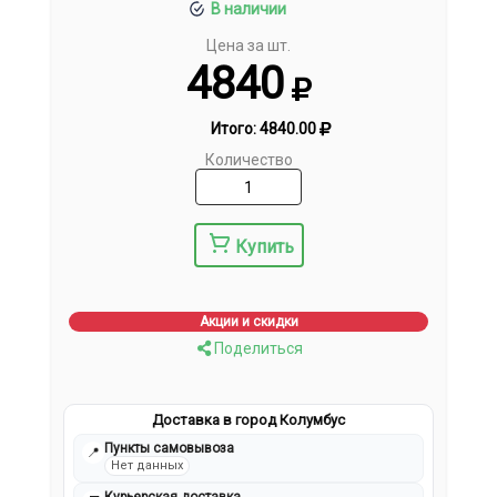
В наличии
Цена за шт.
4840
Итого:
4840.00
Количество
Купить
Акции и скидки
Поделиться
Доставка в город Колумбус
Пункты самовывоза
📍
Нет данных