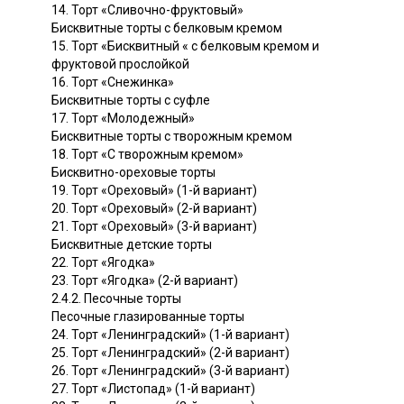
14. Торт «Сливочно-фруктовый»
Бисквитные торты с белковым кремом
15. Торт «Бисквитный « с белковым кремом и
фруктовой прослойкой
16. Торт «Снежинка»
Бисквитные торты с суфле
17. Торт «Молодежный»
Бисквитные торты с творожным кремом
18. Торт «С творожным кремом»
Бисквитно-ореховые торты
19. Торт «Ореховый» (1-й вариант)
20. Торт «Ореховый» (2-й вариант)
21. Торт «Ореховый» (3-й вариант)
Бисквитные детские торты
22. Торт «Ягодка»
23. Торт «Ягодка» (2-й вариант)
2.4.2. Песочные торты
Песочные глазированные торты
24. Торт «Ленинградский» (1-й вариант)
25. Торт «Ленинградский» (2-й вариант)
26. Торт «Ленинградский» (3-й вариант)
27. Торт «Листопад» (1-й вариант)