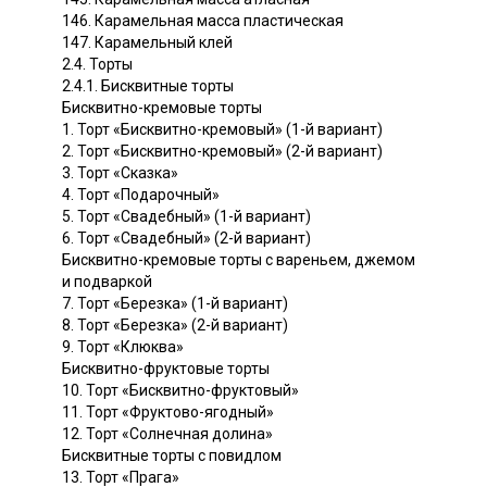
146. Карамельная масса пластическая
147. Карамельный клей
2.4. Торты
2.4.1. Бисквитные торты
Бисквитно-кремовые торты
1. Торт «Бисквитно-кремовый» (1-й вариант)
2. Торт «Бисквитно-кремовый» (2-й вариант)
3. Торт «Сказка»
4. Торт «Подарочный»
5. Торт «Свадебный» (1-й вариант)
6. Торт «Свадебный» (2-й вариант)
Бисквитно-кремовые торты с вареньем, джемом
и подваркой
7. Торт «Березка» (1-й вариант)
8. Торт «Березка» (2-й вариант)
9. Торт «Клюква»
Бисквитно-фруктовые торты
10. Торт «Бисквитно-фруктовый»
11. Торт «Фруктово-ягодный»
12. Торт «Солнечная долина»
Бисквитные торты с повидлом
13. Торт «Прага»