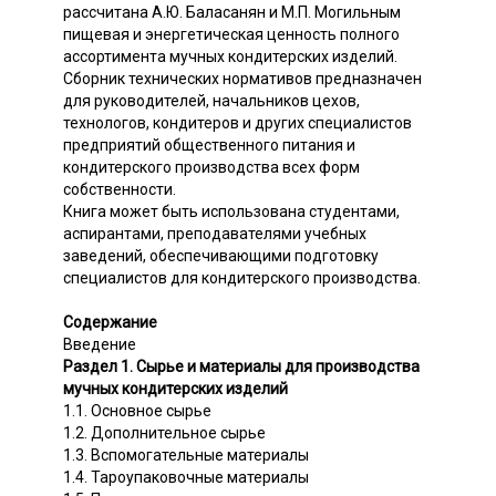
рассчитана А.Ю. Баласанян и М.П. Могильным
пищевая и энергетическая ценность полного
ассортимента мучных кондитерских изделий.
Сборник технических нормативов предназначен
для руководителей, начальников цехов,
технологов, кондитеров и других специалистов
предприятий общественного питания и
кондитерского производства всех форм
собственности.
Книга может быть использована студентами,
аспирантами, преподавателями учебных
заведений, обеспечивающими подготовку
специалистов для кондитерского производства.
Содержание
Введение
Раздел 1. Сырье и материалы для производства
мучных кондитерских изделий
1.1. Основное сырье
1.2. Дополнительное сырье
1.3. Вспомогательные материалы
1.4. Тароупаковочные материалы