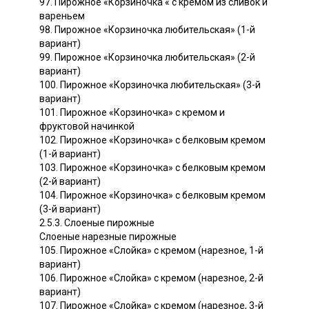
97. Пирожное «Корзиночка « с кремом из сливок и
вареньем
98. Пирожное «Корзиночка любительская» (1-й
вариант)
99. Пирожное «Корзиночка любительская» (2-й
вариант)
100. Пирожное «Корзиночка любительская» (3-й
вариант)
101. Пирожное «Корзиночка» с кремом и
фруктовой начинкой
102. Пирожное «Корзиночка» с белковым кремом
(1-й вариант)
103. Пирожное «Корзиночка» с белковым кремом
(2-й вариант)
104. Пирожное «Корзиночка» с белковым кремом
(3-й вариант)
2.5.3. Слоеные пирожные
Слоеные нарезные пирожные
105. Пирожное «Слойка» с кремом (нарезное, 1-й
вариант)
106. Пирожное «Слойка» с кремом (нарезное, 2-й
вариант)
107. Пирожное «Слойка» с кремом (нарезное, 3-й