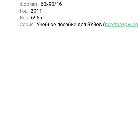
Формат:
60х90/16
Год:
2011
Вес:
695 г
Серия:
Учебное пособие для ВУЗов (
все товары с