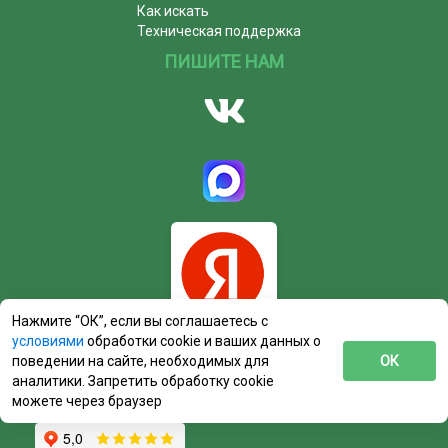
Как искать
Техническая поддержка
ПИШИТЕ НАМ
Нажмите “ОК”, если вы соглашаетесь с
условиями
обработки cookie и ваших данных о
поведении на сайте, необходимых для
ОК
аналитики. Запретить обработку cookie
можете через браузер