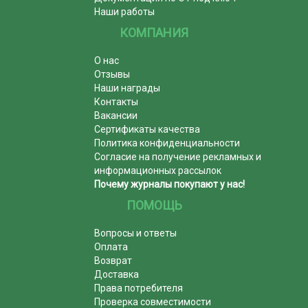
Наши работы
КОМПАНИЯ
О нас
Отзывы
Наши награды
Контакты
Вакансии
Сертификаты качества
Политика конфиденциальности
Согласие на получение рекламных и
информационных рассылок
Почему журналы покупают у нас!
ПОМОЩЬ
Вопросы и ответы
Оплата
Возврат
Доставка
Права потребителя
Проверка совместимости