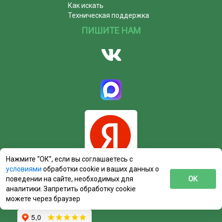
Как искать
Техническая поддержка
ПИШИТЕ НАМ
Нажмите “ОК”, если вы соглашаетесь с
условиями
обработки cookie и ваших данных о
поведении на сайте, необходимых для
ОК
аналитики. Запретить обработку cookie
можете через браузер