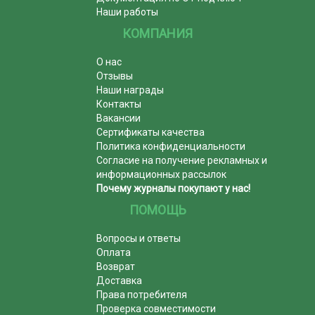
Наши работы
КОМПАНИЯ
О нас
Отзывы
Наши награды
Контакты
Вакансии
Сертификаты качества
Политика конфиденциальности
Согласие на получение рекламных и
информационных рассылок
Почему журналы покупают у нас!
ПОМОЩЬ
Вопросы и ответы
Оплата
Возврат
Доставка
Права потребителя
Проверка совместимости