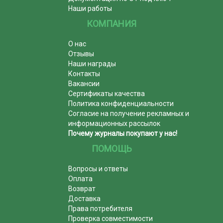
Наши работы
КОМПАНИЯ
О нас
Отзывы
Наши награды
Контакты
Вакансии
Сертификаты качества
Политика конфиденциальности
Согласие на получение рекламных и
информационных рассылок
Почему журналы покупают у нас!
ПОМОЩЬ
Вопросы и ответы
Оплата
Возврат
Доставка
Права потребителя
Проверка совместимости