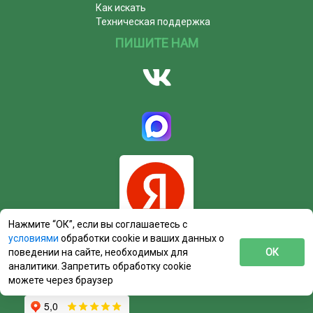
Как искать
Техническая поддержка
ПИШИТЕ НАМ
Нажмите “ОК”, если вы соглашаетесь с
условиями
обработки cookie и ваших данных о
поведении на сайте, необходимых для
ОК
аналитики. Запретить обработку cookie
можете через браузер