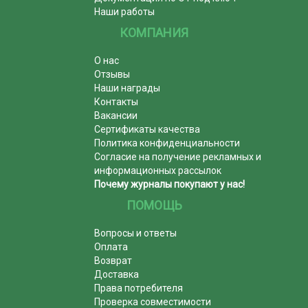
Наши работы
КОМПАНИЯ
О нас
Отзывы
Наши награды
Контакты
Вакансии
Сертификаты качества
Политика конфиденциальности
Согласие на получение рекламных и
информационных рассылок
Почему журналы покупают у нас!
ПОМОЩЬ
Вопросы и ответы
Оплата
Возврат
Доставка
Права потребителя
Проверка совместимости