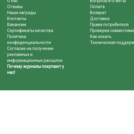
О нас
Вопросы и ответы
Отзывы
Оплата
Наши награды
Возврат
Контакты
Доставка
Вакансии
Права потребителя
Сертификаты качества
Проверка совместим
Политика
Как искать
конфиденциальности
Техническая поддер
Согласие на получение
рекламных и
информационных рассылок
Почему журналы покупают у
нас!