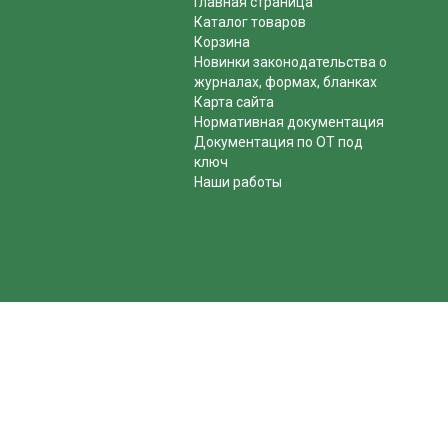
Главная страница
Каталог товаров
Корзина
Новинки законодательства о
журналах, формах, бланках
Карта сайта
Нормативная документация
Документация по ОТ под
ключ
Наши работы