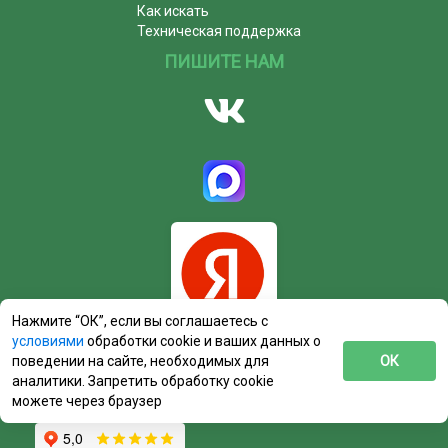
Как искать
Техническая поддержка
ПИШИТЕ НАМ
Нажмите “ОК”, если вы соглашаетесь с
условиями
обработки cookie и ваших данных о
поведении на сайте, необходимых для
ОК
аналитики. Запретить обработку cookie
можете через браузер