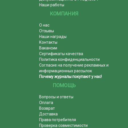
Наши работы
КОМПАНИЯ
О нас
Отзывы
Наши награды
Контакты
Вакансии
Сертификаты качества
Политика конфиденциальности
Согласие на получение рекламных и
информационных рассылок
Почему журналы покупают у нас!
ПОМОЩЬ
Вопросы и ответы
Оплата
Возврат
Доставка
Права потребителя
Проверка совместимости