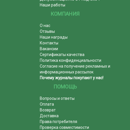
Наши работы
КОМПАНИЯ
О нас
Отзывы
Наши награды
Контакты
Вакансии
Сертификаты качества
Политика конфиденциальности
Согласие на получение рекламных и
информационных рассылок
Почему журналы покупают у нас!
ПОМОЩЬ
Вопросы и ответы
Оплата
Возврат
Доставка
Права потребителя
Проверка совместимости