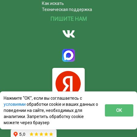
Как искать
Техническая поддержка
ПИШИТЕ НАМ
Нажмите “ОК”, если вы соглашаетесь с
условиями
обработки cookie и ваших данных о
поведении на сайте, необходимых для
ОК
аналитики. Запретить обработку cookie
можете через браузер